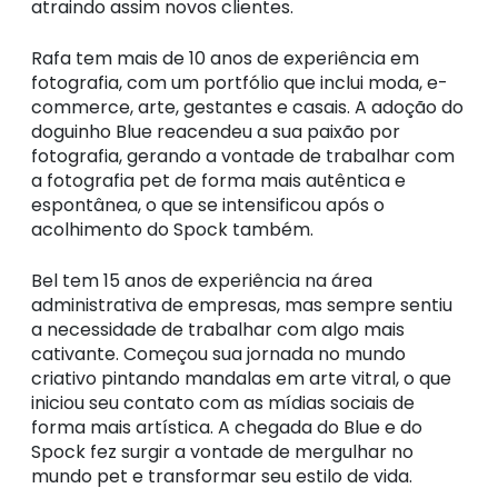
atraindo assim novos clientes.
Rafa tem mais de 10 anos de experiência em
fotografia, com um portfólio que inclui moda, e-
commerce, arte, gestantes e casais. A adoção do
doguinho Blue reacendeu a sua paixão por
fotografia, gerando a vontade de trabalhar com
a fotografia pet de forma mais autêntica e
espontânea, o que se intensificou após o
acolhimento do Spock também.
Bel tem 15 anos de experiência na área
administrativa de empresas, mas sempre sentiu
a necessidade de trabalhar com algo mais
cativante. Começou sua jornada no mundo
criativo pintando mandalas em arte vitral, o que
iniciou seu contato com as mídias sociais de
forma mais artística. A chegada do Blue e do
Spock fez surgir a vontade de mergulhar no
mundo pet e transformar seu estilo de vida.