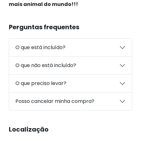
mais animal do mundo!!!
Perguntas frequentes
O que está incluído?
O que não está incluído?
O que preciso levar?
Posso cancelar minha compra?
Localização