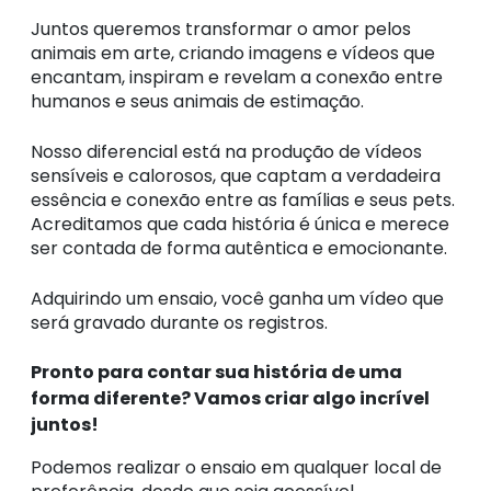
Juntos queremos transformar o amor pelos
animais em arte, criando imagens e vídeos que
encantam, inspiram e revelam a conexão entre
humanos e seus animais de estimação.
Nosso diferencial está na produção de vídeos
sensíveis e calorosos, que captam a verdadeira
essência e conexão entre as famílias e seus pets.
Acreditamos que cada história é única e merece
ser contada de forma autêntica e emocionante.
Adquirindo um ensaio, você ganha um vídeo que
será gravado durante os registros.
Pronto para contar sua história de uma
forma diferente?
Vamos criar algo incrível
juntos!
Podemos realizar o ensaio em qualquer local de