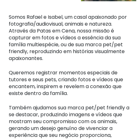
Somos Rafael e Isabel, um casal apaixonado por
fotografia/audiovisual, animais e natureza.
Através da Patas em Cena, nossa missão é
capturar em fotos e vídeos a essência da sua
família multiespécie, ou de sua marca pet/pet
friendly, reproduzindo em histórias visualmente
apaixonantes.
Queremos registrar momentos especiais de
tutores e seus pets, criando fotos e vídeos que
encantem, inspirem e revelem a conexão que
existe dentro da família.
Também ajudamos sua marca pet/pet friendly a
se destacar, produzindo imagens e vídeos que
mostram seu compromisso com os animais,
gerando um desejo genuíno de vivenciar a
experiência que seu negócio proporciona,