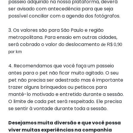
passeio adquirido na nossa plataforma, deverá
ser avisado com antecedência para que seja
possível conciliar com a agenda dos fotógrafos.
3. Os valores são para São Paulo e região
metropolitana. Para ensaio em outras cidades,
será cobrado o valor do deslocamento
de R$ 0,90
por km
4.
Recomendamos que você faça um passeio
antes para o pet não ficar muito agitado. O seu
pet não precisa ser adestrado mas é importante
trazer alguns brinquedos ou petiscos para
mantê-lo motivado e entretido durante a sessão.
O limite de cada pet será respeitado. Ele precisa
se sentir à vontade durante toda a sessão.
Desejamos muita diversão e que você possa
viver muitas experiências na companhia