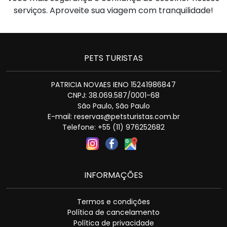
serviços. Aproveite sua viagem com tranquilidade!
PETS TURISTAS
PATRICIA NOVAES IENO 15241986847
CNPJ: 38.069.587/0001-68
São Paulo, São Paulo
E-mail: reservas@petsturistas.com.br
Telefone: +55 (11) 976252682
INFORMAÇÕES
Termos e condições
Política de cancelamento
Política de privacidade