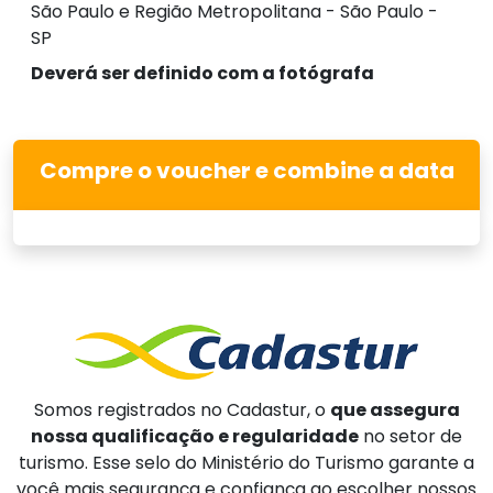
São Paulo e Região Metropolitana - São Paulo -
SP
Deverá ser definido com a fotógrafa
Compre o voucher e combine a data
Somos registrados no Cadastur, o
que assegura
nossa qualificação e regularidade
no setor de
turismo. Esse selo do Ministério do Turismo garante a
você mais segurança e confiança ao escolher nossos