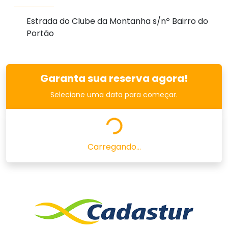
Estrada do Clube da Montanha s/nº Bairro do
Portão
Garanta sua reserva agora!
Selecione uma data para começar.
Carregando...