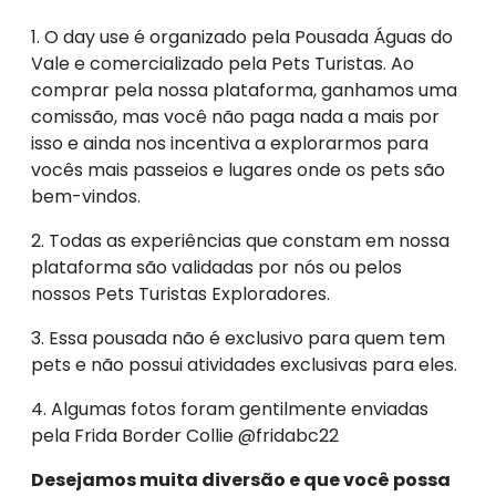
1. O day use é organizado pela Pousada Águas do
Vale e comercializado pela Pets Turistas. Ao
comprar pela nossa plataforma, ganhamos uma
comissão, mas você não paga nada a mais por
isso e ainda nos incentiva a explorarmos para
vocês mais passeios e lugares onde os pets são
bem-vindos.
2. Todas as experiências que constam em nossa
plataforma são validadas por nós ou pelos
nossos Pets Turistas Exploradores.
3.
Essa pousada não é exclusivo para quem tem
pets e
não possui atividades exclusivas para eles.
4. Algumas fotos foram gentilmente enviadas
pela Frida Border Collie @fridabc22
Desejamos muita diversão e que você possa