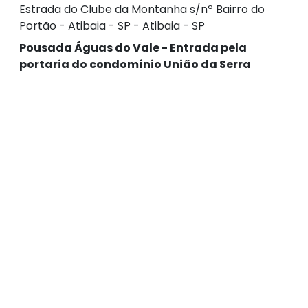
Estrada do Clube da Montanha s/nº Bairro do
Portão - Atibaia - SP - Atibaia - SP
Pousada Águas do Vale - Entrada pela
portaria do condomínio União da Serra