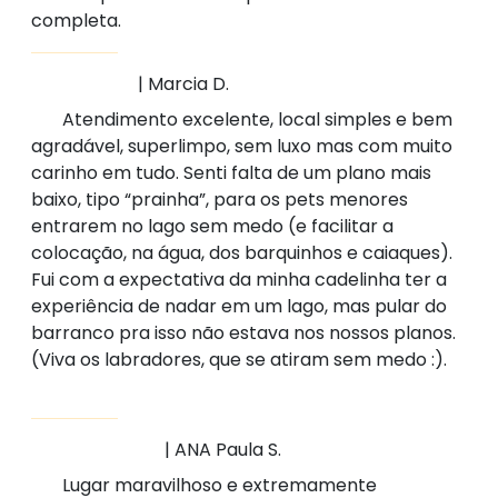
completa.
| Marcia D.
Atendimento excelente, local simples e bem
agradável, superlimpo, sem luxo mas com muito
carinho em tudo. Senti falta de um plano mais
baixo, tipo “prainha”, para os pets menores
entrarem no lago sem medo (e facilitar a
colocação, na água, dos barquinhos e caiaques).
Fui com a expectativa da minha cadelinha ter a
experiência de nadar em um lago, mas pular do
barranco pra isso não estava nos nossos planos.
(Viva os labradores, que se atiram sem medo :).
| ANA Paula S.
Lugar maravilhoso e extremamente