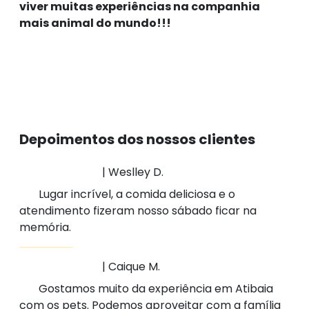
viver muitas experiências na companhia
mais animal do mundo!!!
Depoimentos dos nossos clientes
| Weslley D.
Lugar incrível, a comida deliciosa e o
atendimento fizeram nosso sábado ficar na
memória.
| Caique M.
Gostamos muito da experiência em Atibaia
com os pets. Podemos aproveitar com a família