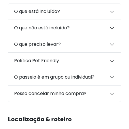
O que está incluído?
O que não está incluído?
O que preciso levar?
Política Pet Friendly
O passeio é em grupo ou individual?
Posso cancelar minha compra?
Localização & roteiro