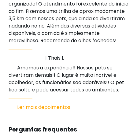
organizado! O atendimento foi excelente do início
ao fim. Fizemos uma trilha de aproximadamente
3,5 km com nossos pets, que ainda se divertiram
nadando no rio. Além das diversas atividades
disponíveis, a comida é simplesmente
maravilhosa. Recomendo de olhos fechados!
| Thais I.
Amamos a experiência!! Nossos pets se
divertiram demais!! O lugar é muito incrível e
acolhedor, os funcionários são adoráveis!! O pet
fica solto e pode acessar todos os ambientes.
Ler mais depoimentos
Perguntas frequentes