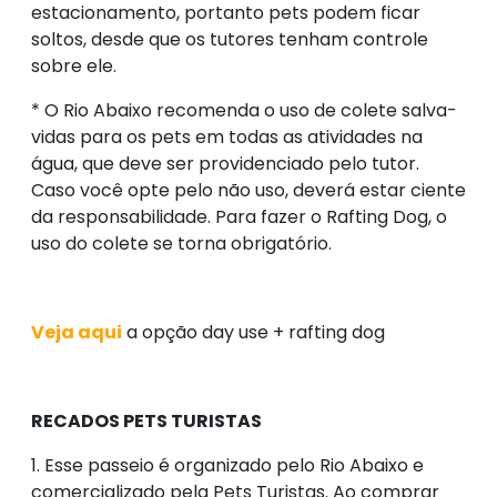
estacionamento, portanto pets podem ficar
soltos, desde que os tutores tenham controle
sobre ele.
* O Rio Abaixo recomenda o uso de colete salva-
vidas para os pets em todas as atividades na
água, que deve ser providenciado pelo tutor.
Caso você opte pelo não uso, deverá estar ciente
da responsabilidade. Para fazer o Rafting Dog, o
uso do colete se torna obrigatório.
Veja aqui
a opção day use + rafting dog
RECADOS PETS TURISTAS
1. Esse passeio é organizado pelo Rio Abaixo e
comercializado pela Pets Turistas. Ao comprar