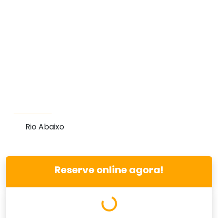
Rio Abaixo
Reserve online agora!