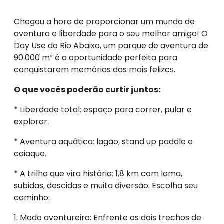
Chegou a hora de proporcionar um mundo de
aventura e liberdade para o seu melhor amigo! O
Day Use do Rio Abaixo, um parque de aventura de
90.000 m² é a oportunidade perfeita para
conquistarem memórias das mais felizes.
O que vocês poderão curtir juntos:
* Liberdade total: espaço para correr, pular e
explorar.
* Aventura aquática: lagão, stand up paddle e
caiaque.
* A trilha que vira história: 1,8 km com lama,
subidas, descidas e muita diversão. Escolha seu
caminho:
1. Modo aventureiro: Enfrente os dois trechos de