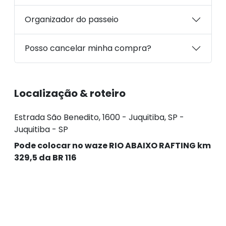
Organizador do passeio
Posso cancelar minha compra?
Localização & roteiro
Estrada São Benedito, 1600 - Juquitiba, SP -
Juquitiba - SP
Pode colocar no waze RIO ABAIXO RAFTING km
329,5 da BR 116