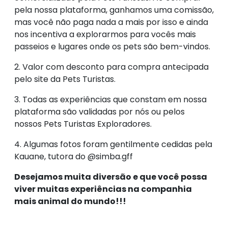
pela nossa plataforma, ganhamos uma comissão,
mas você não paga nada a mais por isso e ainda
nos incentiva a explorarmos para vocês mais
passeios e lugares onde os pets são bem-vindos.
2. Valor com desconto para compra antecipada
pelo site da Pets Turistas.
3. Todas as experiências que constam em nossa
plataforma são validadas por nós ou pelos
nossos Pets Turistas Exploradores.
4. Algumas fotos foram gentilmente cedidas pela
Kauane, tutora do @simba.gff
Desejamos muita diversão e que você possa
viver muitas experiências na companhia
mais animal do mundo!!!