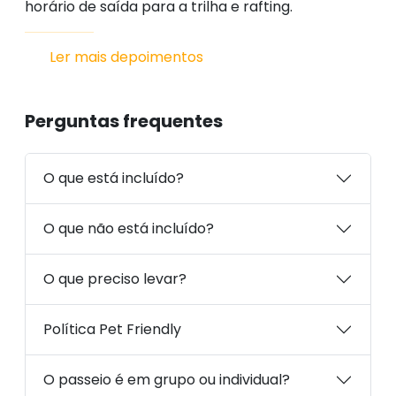
horário de saída para a trilha e rafting.
Ler mais depoimentos
Perguntas frequentes
O que está incluído?
O que não está incluído?
O que preciso levar?
Política Pet Friendly
O passeio é em grupo ou individual?