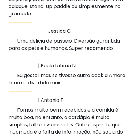
caiaque, stand-up paddle ou simplesmente no
gramado.
| Jessica C.
Uma delicia de passeio. Diversão garantida
para os pets e humanos. Super recomendo.
| Paula fatima N.
Eu gostei, mas se tivesse outro deck a Amora
teria se divertido mais
| Antonio T.
Fomos muito bem recebidos e a comida é
muito boa, no entanto, o cardápio é muito
simples, faltam variedades. Outro aspecto que
incomoda é a falta de informação, não sabia do