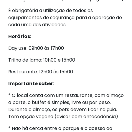
É obrigatória a utilização de todos os
equipamentos de segurança para a operação de
cada uma das atividades.
Horários:
Day use: 09h00 às 17h00
Trilha de lama: 10h00 e 15h00
Restaurante: 12h00 às 15h00
Importante saber:
* O local conta com um restaurante, com almoço
a parte, o buffet é simples, livre ou por peso.
Durante o almoço, os pets devem ficar na guia.
Tem opção vegana (avisar com antecedência)
* Não há cerca entre o parque e o acesso ao