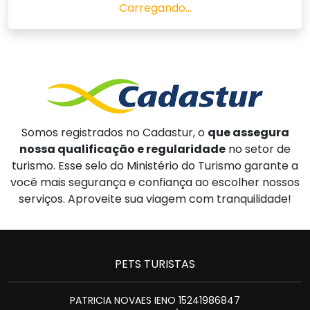
Carregando...
Somos registrados no Cadastur, o
que assegura
nossa qualificação e regularidade
no setor de
turismo. Esse selo do Ministério do Turismo garante a
você mais segurança e confiança ao escolher nossos
serviços. Aproveite sua viagem com tranquilidade!
PETS TURISTAS
PATRICIA NOVAES IENO 15241986847