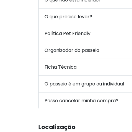
O que preciso levar?
Política Pet Friendly
Organizador do passeio
Ficha Técnica
O passeio é em grupo ou individual
Posso cancelar minha compra?
Localização