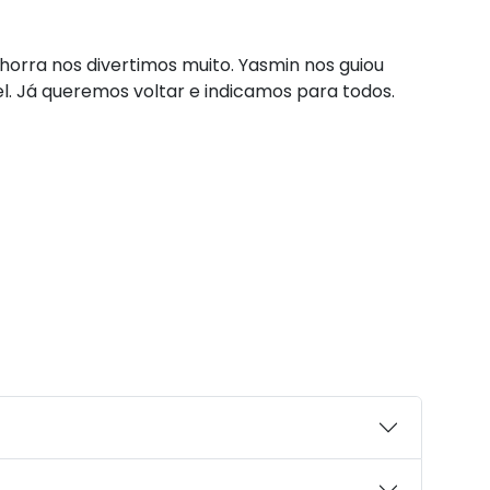
horra nos divertimos muito. Yasmin nos guiou
l. Já queremos voltar e indicamos para todos.