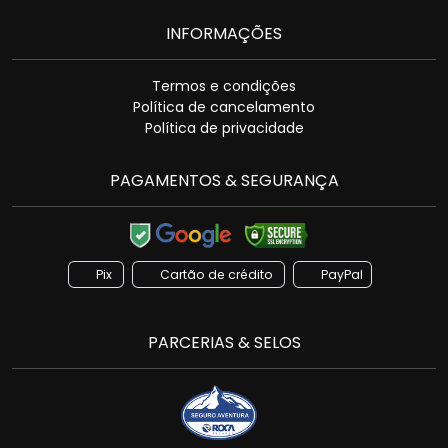
INFORMAÇÕES
Termos e condições
Política de cancelamento
Política de privacidade
PAGAMENTOS & SEGURANÇA
Pix
Cartão de crédito
PayPal
PARCERIAS & SELOS