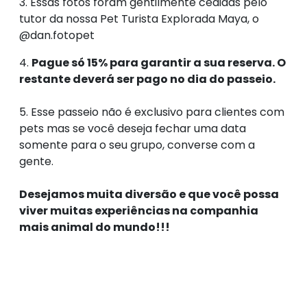
3. Essas fotos foram gentilmente cedidas pelo
tutor da nossa Pet Turista Explorada Maya, o
@dan.fotopet
4.
Pague só 15% para garantir a sua reserva. O
restante deverá ser pago no dia do passeio.
5. Esse passeio não é exclusivo para clientes com
pets
mas se você deseja fechar uma data
somente para o seu grupo, converse com a
gente.
Desejamos muita diversão e que você possa
viver muitas experiências na companhia
mais animal do mundo!!!