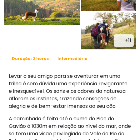
+11
Duração: 2 horas
Intermediário
Levar o seu amigo para se aventurar em uma
trilha é sem dúvida uma experiência revigorante
e inesquecível. Os sons e os odores da natureza
afloram os instintos, trazendo sensações de
alegria e de bem-estar imensas ao seu cão.
A caminhada é feita até o cume do Pico do
Gavião à 1030m em relação ao nível do mar, onde
se tem uma visão privilegiada do Vale do Rio do