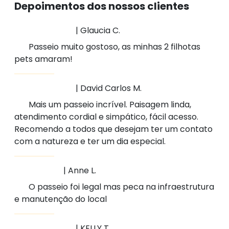
Depoimentos dos nossos clientes
| Glaucia C.
Passeio muito gostoso, as minhas 2 filhotas
pets amaram!
| David Carlos M.
Mais um passeio incrível. Paisagem linda,
atendimento cordial e simpático, fácil acesso.
Recomendo a todos que desejam ter um contato
com a natureza e ter um dia especial.
| Anne L.
O passeio foi legal mas peca na infraestrutura
e manutenção do local
| KELLY T.