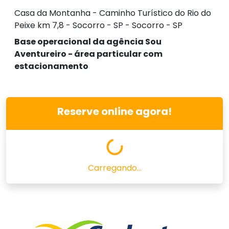
Casa da Montanha - Caminho Turístico do Rio do
Peixe km 7,8 - Socorro - SP - Socorro - SP
Base operacional da agência Sou
Aventureiro - área particular com
estacionamento
Reserve online agora!
Carregando...