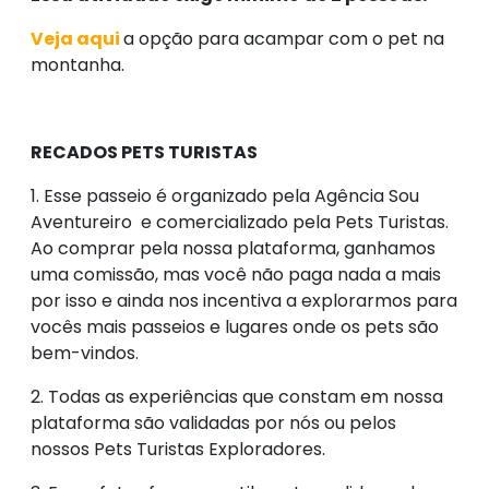
Veja aqui
a opção para acampar com o pet na
montanha.
RECADOS PETS TURISTAS
1. Esse passeio é organizado pela Agência Sou
Aventureiro e comercializado pela Pets Turistas.
Ao comprar pela nossa plataforma, ganhamos
uma comissão, mas você não paga nada a mais
por isso e ainda nos incentiva a explorarmos para
vocês mais passeios e lugares onde os pets são
bem-vindos.
2. Todas as experiências que constam em nossa
plataforma são validadas por nós ou pelos
nossos Pets Turistas Exploradores.