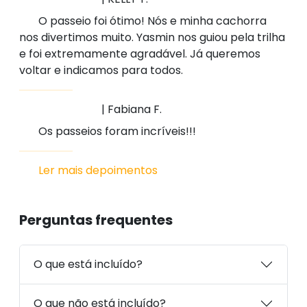
O passeio foi ótimo! Nós e minha cachorra
nos divertimos muito. Yasmin nos guiou pela trilha
e foi extremamente agradável. Já queremos
voltar e indicamos para todos.
| Fabiana F.
Os passeios foram incríveis!!!
Ler mais depoimentos
Perguntas frequentes
O que está incluído?
O que não está incluído?