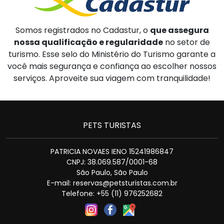
Somos registrados no Cadastur, o
que assegura
nossa qualificação e regularidade
no setor de
turismo. Esse selo do Ministério do Turismo garante a
você mais segurança e confiança ao escolher nossos
serviços. Aproveite sua viagem com tranquilidade!
PETS TURISTAS
PATRICIA NOVAES IENO 15241986847
CNPJ: 38.069.587/0001-68
São Paulo, São Paulo
E-mail: reservas@petsturistas.com.br
Telefone: +55 (11) 976252682