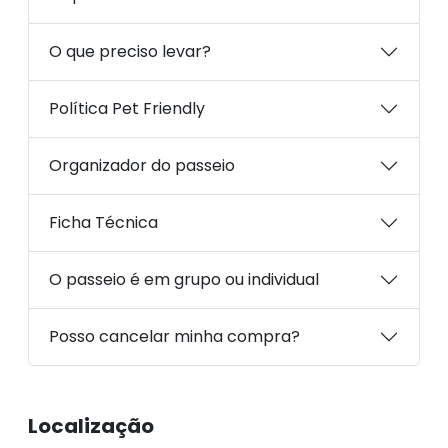
O que preciso levar?
Política Pet Friendly
Organizador do passeio
Ficha Técnica
O passeio é em grupo ou individual
Posso cancelar minha compra?
Localização